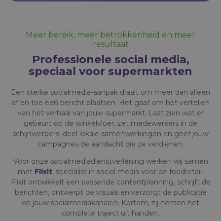
Meer bereik, meer betrokkenheid en meer
resultaat
Professionele social media,
speciaal voor supermarkten
Een sterke socialmedia-aanpak draait om meer dan alleen
af en toe een bericht plaatsen. Het gaat om het vertellen
van het verhaal van jouw supermarkt. Laat zien wat er
gebeurt op de winkelvloer, zet medewerkers in de
schijnwerpers, deel lokale samenwerkingen en geef jouw
campagnes de aandacht die ze verdienen.
Voor onze socialmediadienstverlening werken wij samen
met
Flixit
, specialist in social media voor de foodretail.
Flixit ontwikkelt een passende contentplanning, schrijft de
berichten, ontwerpt de visuals en verzorgt de publicatie
op jouw socialmediakanalen. Kortom, zij nemen het
complete traject uit handen.