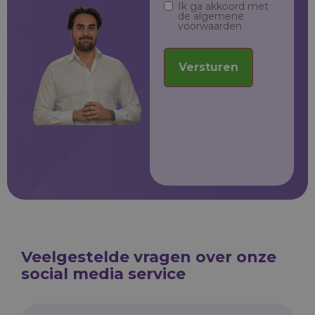
Ik ga akkoord met
de algemene
voorwaarden
Versturen
Veelgestelde vragen over onze
social media service