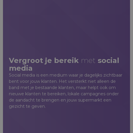
Vergroot je bereik
met
social
media
Social media is een medium waar je dagelijks zichtbaar
bent voor jouw klanten. Het versterkt niet alleen de
band met je bestaande klanten, maar helpt ook om
nieuwe klanten te bereiken, lokale campagnes onder
de aandacht te brengen en jouw supermarkt een
gezicht te geven.