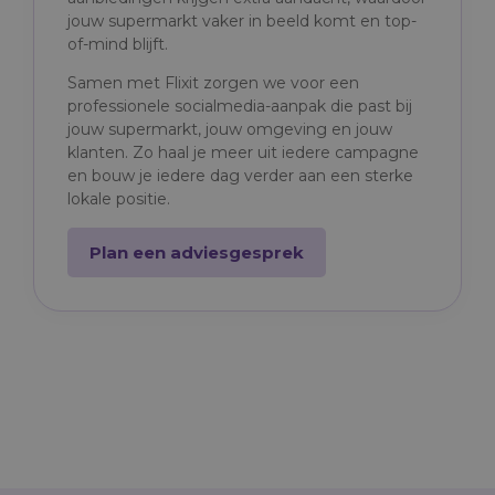
jouw supermarkt vaker in beeld komt en top-
of-mind blijft.
Samen met Flixit zorgen we voor een
professionele socialmedia-aanpak die past bij
jouw supermarkt, jouw omgeving en jouw
klanten. Zo haal je meer uit iedere campagne
en bouw je iedere dag verder aan een sterke
lokale positie.
Plan een adviesgesprek