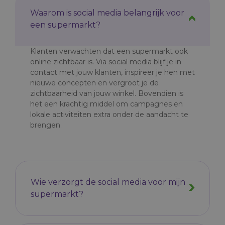
Waarom is social media belangrijk voor
een supermarkt?
Klanten verwachten dat een supermarkt ook
online zichtbaar is. Via social media blijf je in
contact met jouw klanten, inspireer je hen met
nieuwe concepten en vergroot je de
zichtbaarheid van jouw winkel. Bovendien is
het een krachtig middel om campagnes en
lokale activiteiten extra onder de aandacht te
brengen.
Wie verzorgt de social media voor mijn
supermarkt?