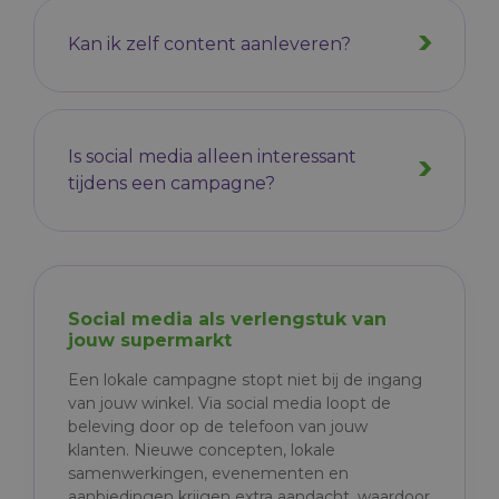
Kan ik zelf content aanleveren?
Is social media alleen interessant
tijdens een campagne?
Social media als verlengstuk van
jouw supermarkt
Een lokale campagne stopt niet bij de ingang
van jouw winkel. Via social media loopt de
beleving door op de telefoon van jouw
klanten. Nieuwe concepten, lokale
samenwerkingen, evenementen en
aanbiedingen krijgen extra aandacht, waardoor