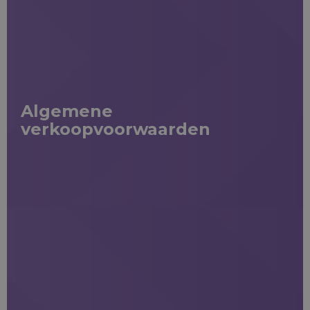
Algemene
verkoopvoorwaarden