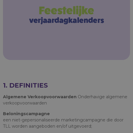
1. DEFINITIES
Algemene Verkoopvoorwaarden
Onderhavige algemene
verkoopvoorwaarden
Beloningscampagne
een niet-gepersonaliseerde marketingcampagne die door
TLL worden aangeboden en/of uitgevoerd;