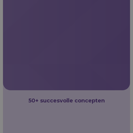
50+ succesvolle concepten