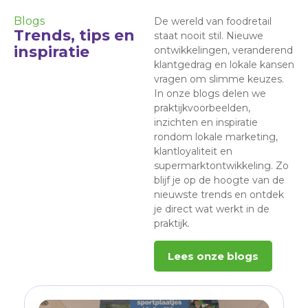
Blogs
De wereld van foodretail
Trends, tips en
staat nooit stil. Nieuwe
inspiratie
ontwikkelingen, veranderend
klantgedrag en lokale kansen
vragen om slimme keuzes.
In onze blogs delen we
praktijkvoorbeelden,
inzichten en inspiratie
rondom lokale marketing,
klantloyaliteit en
supermarktontwikkeling. Zo
blijf je op de hoogte van de
nieuwste trends en ontdek
je direct wat werkt in de
praktijk.
Lees onze blogs