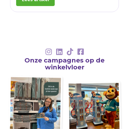
Onze campagnes op de
winkelvloer