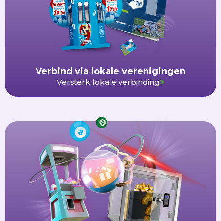
Verbind via lokale verenigingen
Versterk lokale verbinding