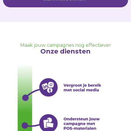
Maak jouw campagnes nog effectiever
Onze diensten