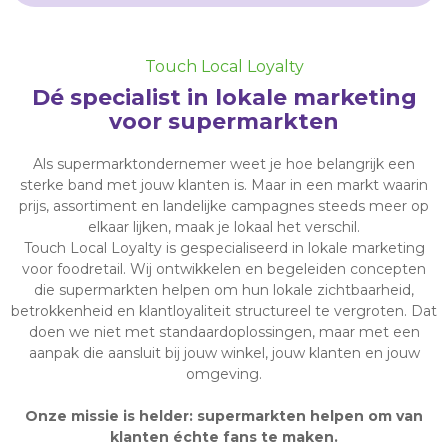
Touch Local Loyalty
Dé specialist in lokale marketing
voor supermarkten
Als supermarktondernemer weet je hoe belangrijk een
sterke band met jouw klanten is. Maar in een markt waarin
prijs, assortiment en landelijke campagnes steeds meer op
elkaar lijken, maak je lokaal het verschil.
Touch Local Loyalty is gespecialiseerd in lokale marketing
voor foodretail. Wij ontwikkelen en begeleiden concepten
die supermarkten helpen om hun lokale zichtbaarheid,
betrokkenheid en klantloyaliteit structureel te vergroten. Dat
doen we niet met standaardoplossingen, maar met een
aanpak die aansluit bij jouw winkel, jouw klanten en jouw
omgeving.
Onze missie is helder: supermarkten helpen om van
klanten échte fans te maken.