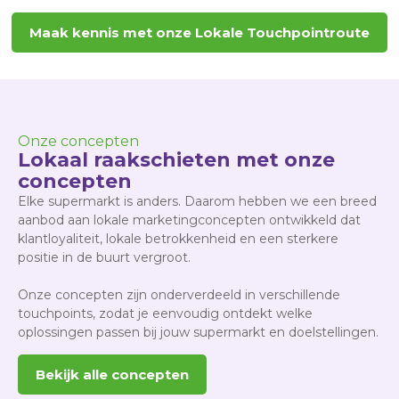
Maak kennis met onze Lokale Touchpointroute
Onze concepten
Lokaal raakschieten met onze
concepten
Elke supermarkt is anders. Daarom hebben we een breed
aanbod aan lokale marketingconcepten ontwikkeld dat
klantloyaliteit, lokale betrokkenheid en een sterkere
positie in de buurt vergroot.
Onze concepten zijn onderverdeeld in verschillende
touchpoints, zodat je eenvoudig ontdekt welke
oplossingen passen bij jouw supermarkt en doelstellingen.
Bekijk alle concepten