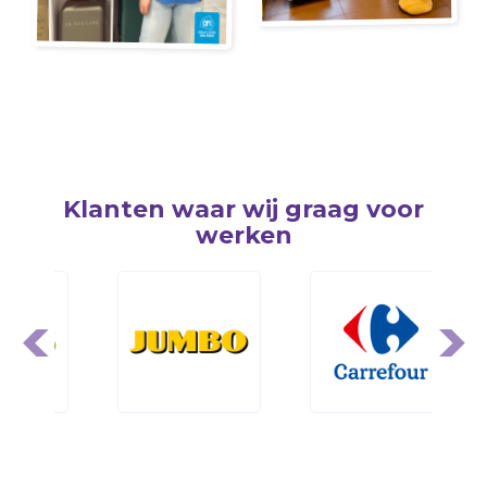
Klanten waar wij graag voor
werken