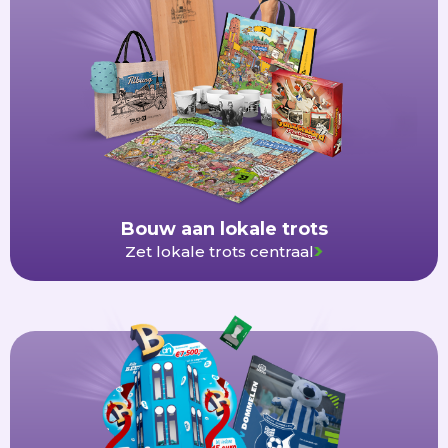
Bouw aan lokale trots
Zet lokale trots centraal