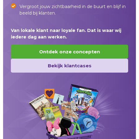
Vergroot jouw zichtbaarheid in de buurt en blijf in
beeld bij klanten.
Van lokale klant naar loyale fan. Dat is waar wij
iedere dag aan werken.
Ontdek onze concepten
Bekijk klantcases