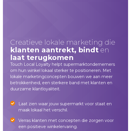
Creatieve lokale marketing die
klanten aantrekt, bindt
en
laat terugkomen
Touch Local Loyalty helpt supermarktondernemers
om hun winkel lokaal sterker te positioneren. Met
lokale marketingconcepten bouwen we aan meer
betrokkenheid, een sterkere band met klanten en
duurzame klantloyaliteit.
Laat zien waar jouw supermarkt voor staat en
maak lokaal het verschil.
Verras klanten met concepten die zorgen voor
een positieve winkelervaring.