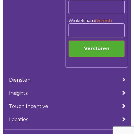
Winkelnaam
(Vereist)
Versturen
Diensten
Insights
Touch Incentive
Locaties