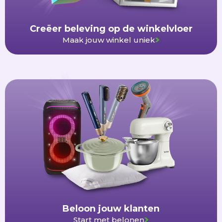
Creëer beleving op de winkelvloer
Maak jouw winkel uniek
Beloon jouw klanten
Start met belonen