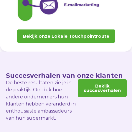
Bekijk onze Lokale Touchpointroute
Succesverhalen van onze klanten
De beste resultaten zie je in
Bekijk
de praktijk. Ontdek hoe
succesverhalen
andere ondernemers hun
klanten hebben veranderd in
enthousiaste ambassadeurs
van hun supermarkt.