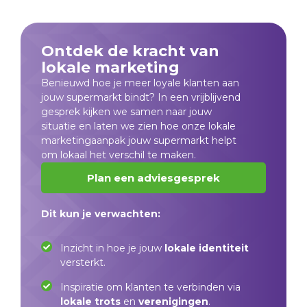
Ontdek de kracht van
lokale marketing
Benieuwd hoe je meer loyale klanten aan
jouw supermarkt bindt? In een vrijblijvend
gesprek kijken we samen naar jouw
situatie en laten we zien hoe onze lokale
marketingaanpak jouw supermarkt helpt
om lokaal het verschil te maken.
Plan een adviesgesprek
Dit kun je verwachten:
Inzicht in hoe je jouw
lokale identiteit
versterkt.
Inspiratie om klanten te verbinden via
lokale trots
en
verenigingen
.