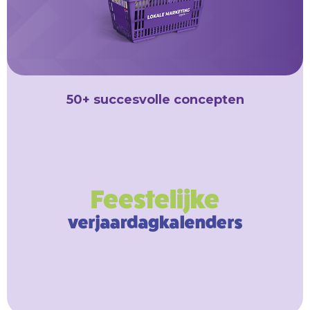
50+ succesvolle concepten