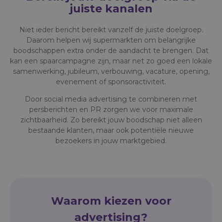
juiste kanalen
Niet ieder bericht bereikt vanzelf de juiste doelgroep.
Daarom helpen wij supermarkten om belangrijke
boodschappen extra onder de aandacht te brengen. Dat
kan een spaarcampagne zijn, maar net zo goed een lokale
samenwerking, jubileum, verbouwing, vacature, opening,
evenement of sponsoractiviteit.
Door social media advertising te combineren met
persberichten en PR zorgen we voor maximale
zichtbaarheid. Zo bereikt jouw boodschap niet alleen
bestaande klanten, maar ook potentiële nieuwe
bezoekers in jouw marktgebied.
waarom kiezen voor
advertising?