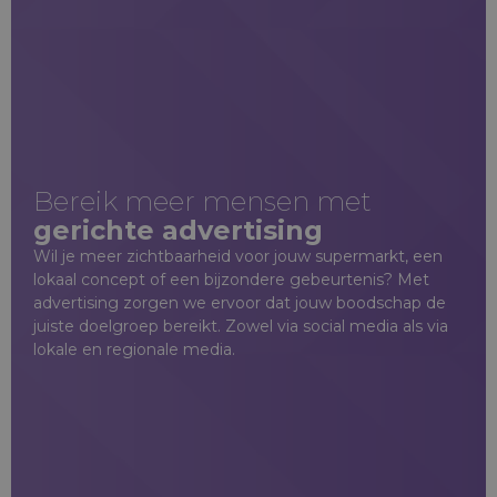
Bereik meer mensen met
gerichte advertising
Wil je meer zichtbaarheid voor jouw supermarkt, een
lokaal concept of een bijzondere gebeurtenis? Met
advertising zorgen we ervoor dat jouw boodschap de
juiste doelgroep bereikt. Zowel via social media als via
lokale en regionale media.