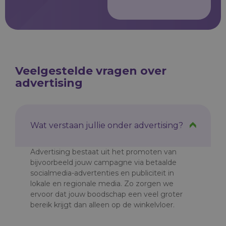
Veelgestelde vragen over
advertising
Wat verstaan jullie onder advertising?
Advertising bestaat uit het promoten van
bijvoorbeeld jouw campagne via betaalde
socialmedia-advertenties en publiciteit in
lokale en regionale media. Zo zorgen we
ervoor dat jouw boodschap een veel groter
bereik krijgt dan alleen op de winkelvloer.