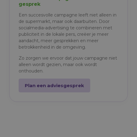
gesprek
Een succesvolle campagne leeft niet alleen in
de supermarkt, maar ook daarbuiten.
Door
socialmedia-advertising te combineren met
publiciteit in de lokale pers, creëer je meer
aandacht, meer gesprekken en meer
betrokkenheid in de omgeving.
Zo zorgen we ervoor dat jouw campagne niet
alleen wordt gezien, maar ook wordt
onthouden.
Plan een adviesgesprek