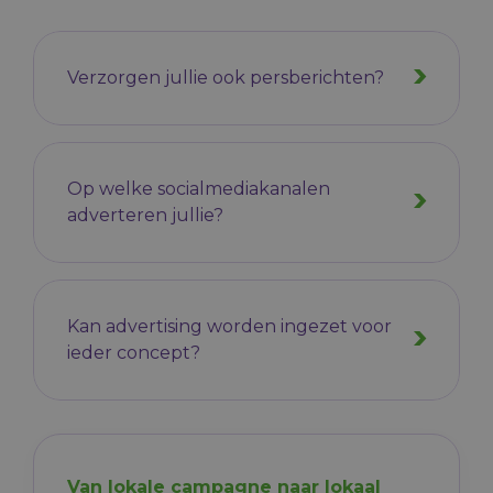
Verzorgen jullie ook persberichten?
Op welke socialmediakanalen
adverteren jullie?
Kan advertising worden ingezet voor
ieder concept?
Van lokale campagne naar lokaal