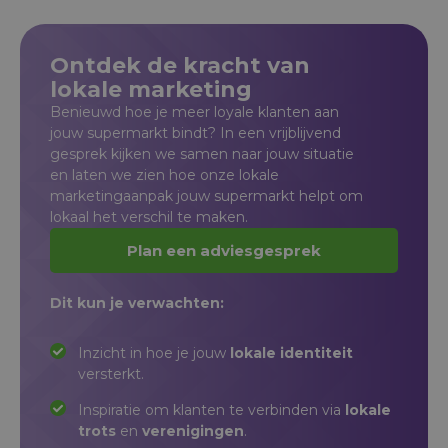
Ontdek de kracht van
lokale marketing
Benieuwd hoe je meer loyale klanten aan
jouw supermarkt bindt? In een vrijblijvend
gesprek kijken we samen naar jouw situatie
en laten we zien hoe onze lokale
marketingaanpak jouw supermarkt helpt om
lokaal het verschil te maken.
Plan een adviesgesprek
Dit kun je verwachten:
Inzicht in hoe je jouw
lokale identiteit
versterkt.
Inspiratie om klanten te verbinden via
lokale
trots
en
verenigingen
.