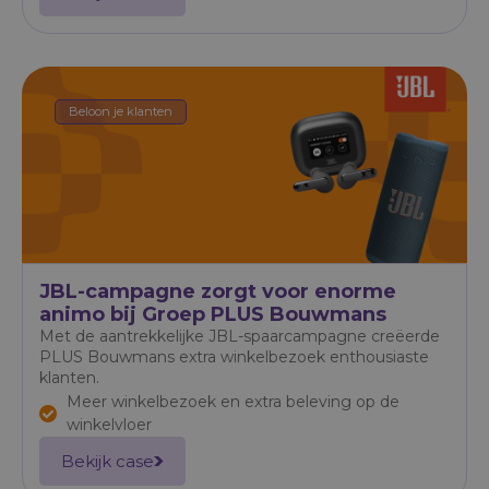
Beloon je klanten
JBL-campagne zorgt voor enorme
animo bij Groep PLUS Bouwmans
Met de aantrekkelijke JBL-spaarcampagne creëerde
PLUS Bouwmans extra winkelbezoek enthousiaste
klanten.
Meer winkelbezoek en extra beleving op de
winkelvloer
Bekijk case