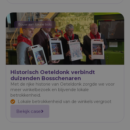
Bouw aan lokale trots
Historisch Oeteldonk verbindt
duizenden Bosschenaren
Met de rijke historie van Oeteldonk zorgde we voor
meer winkelbezoek en blijvende lokale
betrokkenheid.
Lokale betrokkenheid van de winkels vergroot
Bekijk case