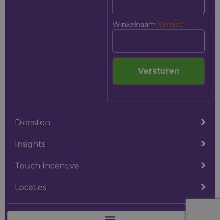
Winkelnaam
(Vereist)
Versturen
Diensten
Insights
Touch Incentive
Locaties