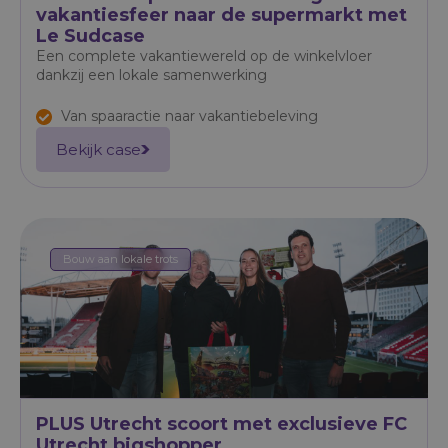
vakantiesfeer naar de supermarkt met
Le Sudcase
Een complete vakantiewereld op de winkelvloer
dankzij een lokale samenwerking
Van spaaractie naar vakantiebeleving
Bekijk case
Bouw aan lokale trots
PLUS Utrecht scoort met exclusieve FC
Utrecht bigshopper