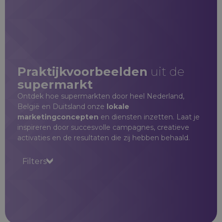
Praktijkvoorbeelden
uit de
supermarkt
Ontdek hoe supermarkten door heel Nederland,
België en Duitsland onze
lokale
marketingconcepten
en diensten inzetten. Laat je
inspireren door succesvolle campagnes, creatieve
activaties en de resultaten die zij hebben behaald.
Filters