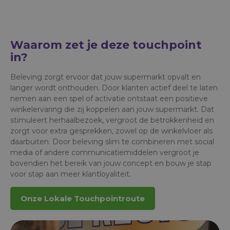
Waarom zet je deze touchpoint
in?
Beleving zorgt ervoor dat jouw supermarkt opvalt en
langer wordt onthouden. Door klanten actief deel te laten
nemen aan een spel of activatie ontstaat een positieve
winkelervaring die zij koppelen aan jouw supermarkt. Dat
stimuleert herhaalbezoek, vergroot de betrokkenheid en
zorgt voor extra gesprekken, zowel op de winkelvloer als
daarbuiten. Door beleving slim te combineren met social
media of andere communicatiemiddelen vergroot je
bovendien het bereik van jouw concept en bouw je stap
voor stap aan meer klantloyaliteit.
Onze Lokale Touchpointroute