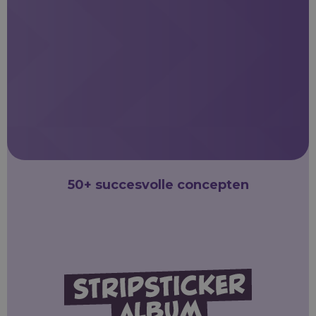
50+ succesvolle concepten