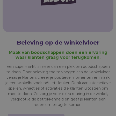
Beleving op de winkelvloer
Maak van boodschappen doen een ervaring
waar klanten graag voor terugkomen.
Een supermarkt is meer dan een plek om boodschappen
te doen. Door beleving toe te voegen aan de winkelvloer
verras je klanten, creëer je positieve momenten en maak
je een winkelbezoek nét iets leuker. Denk aan interactieve
spellen, winacties of activaties die klanten uitdagen om
mee te doen. Zo zorg je voor extra reuring in de winkel,
vergroot je de betrokkenheid en geef je klanten een
reden om terug te komen.