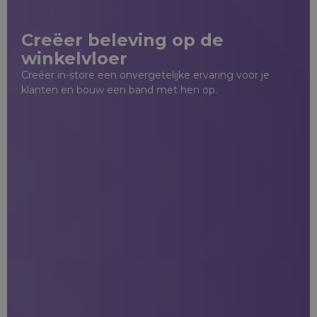
Creëer beleving op de
winkelvloer
Creëer in-store een onvergetelijke ervaring voor je
klanten en bouw een band met hen op.