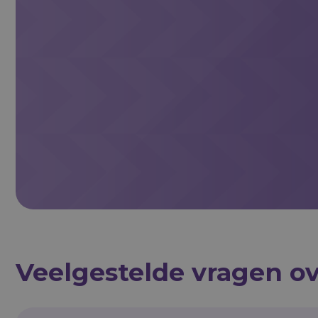
Veelgestelde vragen ov