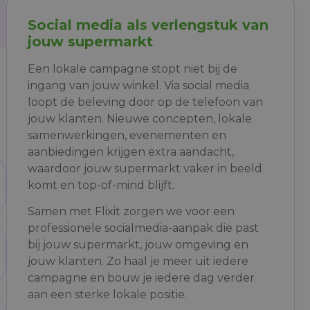
Social media als verlengstuk van
jouw supermarkt
Een lokale campagne stopt niet bij de
ingang van jouw winkel. Via social media
loopt de beleving door op de telefoon van
jouw klanten. Nieuwe concepten, lokale
samenwerkingen, evenementen en
aanbiedingen krijgen extra aandacht,
waardoor jouw supermarkt vaker in beeld
komt en top-of-mind blijft.
Samen met Flixit zorgen we voor een
professionele socialmedia-aanpak die past
bij jouw supermarkt, jouw omgeving en
jouw klanten. Zo haal je meer uit iedere
campagne en bouw je iedere dag verder
aan een sterke lokale positie.