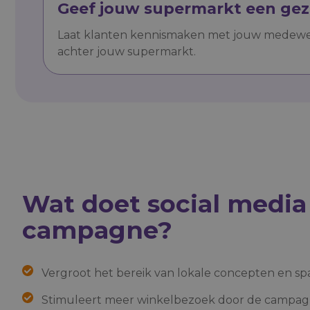
Geef jouw supermarkt een gez
Laat klanten kennismaken met jouw medewer
achter jouw supermarkt.
Wat doet social media
campagne?
Vergroot het bereik van lokale concepten en s
Stimuleert meer winkelbezoek door de campag