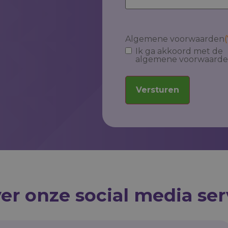
Algemene voorwaarden
(
Ik ga akkoord met de
algemene voorwaard
Versturen
er onze social media ser