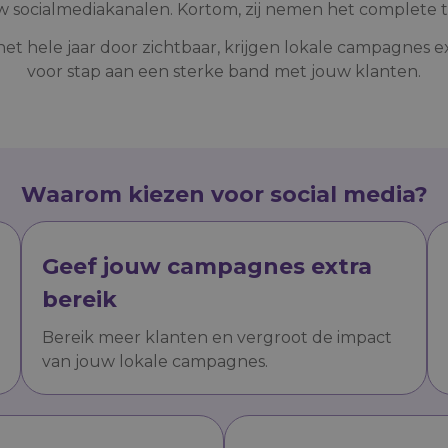
w socialmediakanalen. Kortom, zij nemen het complete t
het hele jaar door zichtbaar, krijgen lokale campagnes e
voor stap aan een sterke band met jouw klanten.
waarom kiezen voor social media?
Geef jouw campagnes extra
bereik
Bereik meer klanten en vergroot de impact
van jouw lokale campagnes.