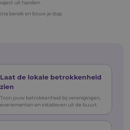
raject uit handen.
xtra bereik en bouw je stap
Laat de lokale betrokkenheid
zien
Toon jouw betrokkenheid bij verenigingen,
evenementen en initiatieven uit de buurt.