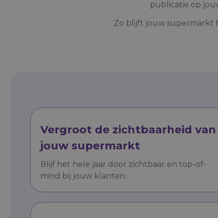
publicatie op jou
Zo blijft jouw supermarkt 
Vergroot de zichtbaarheid van
jouw supermarkt
Blijf het hele jaar door zichtbaar en top-of-
mind bij jouw klanten.