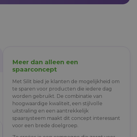
Meer dan alleen een
spaarconcept
Met Silit bied je klanten de mogelijkheid om
te sparen voor producten die iedere dag
worden gebruikt. De combinatie van
hoogwaardige kwaliteit, een stijlvolle
uitstraling en een aantrekkelijk
spaarsysteem maakt dit concept interessant
voor een brede doelgroep.