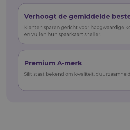
Verhoogt de gemiddelde best
Klanten sparen gericht voor hoogwaardige k
en vullen hun spaarkaart sneller.
Premium A-merk
Silit staat bekend om kwaliteit, duurzaamheid 