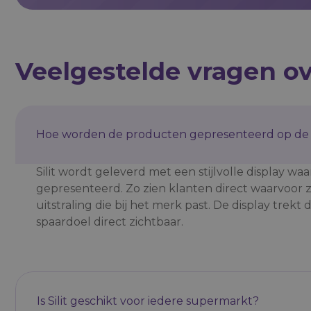
Veelgestelde vragen ove
Hoe worden de producten gepresenteerd op de 
Silit wordt geleverd met een stijlvolle display w
gepresenteerd. Zo zien klanten direct waarvoor
uitstraling die bij het merk past. De display tre
spaardoel direct zichtbaar.
Is Silit geschikt voor iedere supermarkt?