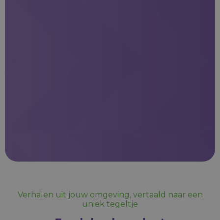
Verhalen uit jouw omgeving, vertaald naar een
uniek tegeltje