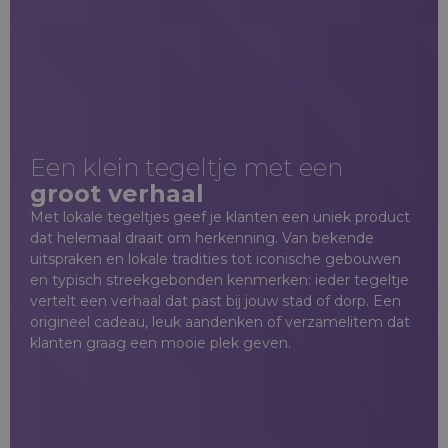
Een klein tegeltje met een
groot verhaal
Met lokale tegeltjes geef je klanten een uniek product
dat helemaal draait om herkenning. Van bekende
uitspraken en lokale tradities tot iconische gebouwen
en typisch streekgebonden kenmerken: ieder tegeltje
vertelt een verhaal dat past bij jouw stad of dorp. Een
origineel cadeau, leuk aandenken of verzamelitem dat
klanten graag een mooie plek geven.