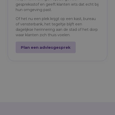
gespreksstof en geeft klanten iets dat echt bij
hun omgeving past.
Of het nu een plek krijgt op een kast, bureau
of vensterbank, het tegeltje blijft een
dagelijkse herinnering aan de stad of het dorp
waar klanten zich thuis voelen.
Plan een adviesgesprek