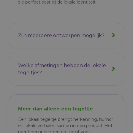
die perfect past bij de lokale identiteit.
Zijn meerdere ontwerpen mogelijk?
Welke afmetingen hebben de lokale
tegeltjes?
Meer dan alleen een tegeltje
Een lokaal tegeltje brengt herkenning, humor
en lokale verhalen samen in één product. Het
roept herinneringen op, zorgt voor