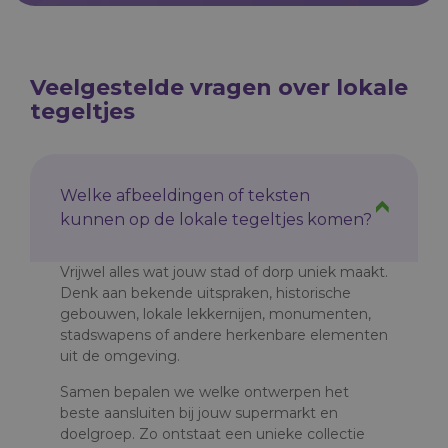
Veelgestelde vragen over lokale
tegeltjes
Welke afbeeldingen of teksten
kunnen op de lokale tegeltjes komen?
Vrijwel alles wat jouw stad of dorp uniek maakt.
Denk aan bekende uitspraken, historische
gebouwen, lokale lekkernijen, monumenten,
stadswapens of andere herkenbare elementen
uit de omgeving.
Samen bepalen we welke ontwerpen het
beste aansluiten bij jouw supermarkt en
doelgroep. Zo ontstaat een unieke collectie