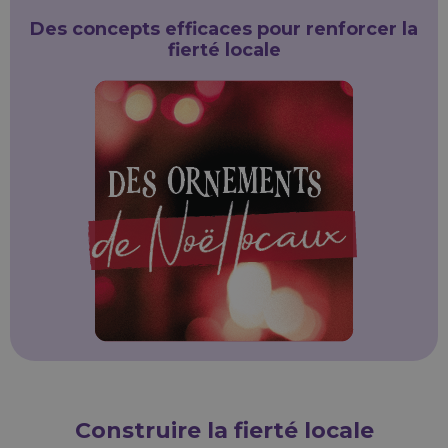
Des concepts efficaces pour renforcer la
fierté locale
Construire la fierté locale