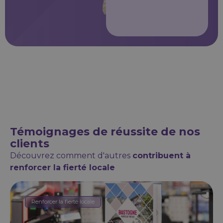
Témoignages de réussite de nos
clients
Découvrez comment d'autres
contribuent à
renforcer la fierté locale
Renforcer la fierté locale