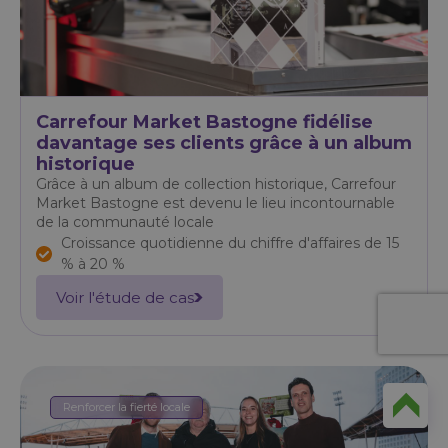
Carrefour Market Bastogne fidélise
davantage ses clients grâce à un album
historique
Grâce à un album de collection historique, Carrefour
Market Bastogne est devenu le lieu incontournable
de la communauté locale
Croissance quotidienne du chiffre d'affaires de 15
% à 20 %
Voir l'étude de cas
Renforcer la fierté locale