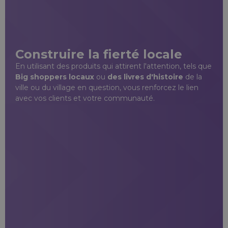
Construire la fierté locale
En utilisant des produits qui attirent l'attention, tels que
Big shoppers locaux
ou
des livres d'histoire
de la
ville ou du village en question, vous renforcez le lien
avec vos clients et votre communauté.