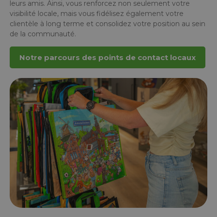
leurs amis. Ainsi, vous renforcez non seulement votre
visibilité locale, mais vous fidélisez également votre
clientèle à long terme et consolidez votre position au sein
de la communauté.
Notre parcours des points de contact locaux